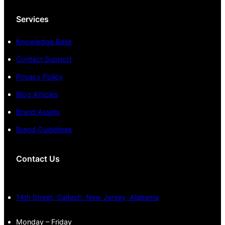
Services
Knowledge Base
Contact Support
Privacy Policy
Blog Articles
Brand Assets
Brand Guidelines
Contact Us
14th Street, Caltech, New Jersey, Alabama
Monday – Friday