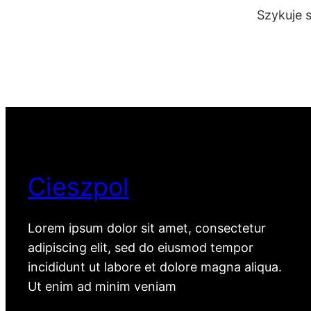
Szykuje 
Cieszpol
Lorem ipsum dolor sit amet, consectetur
adipiscing elit, sed do eiusmod tempor
incididunt ut labore et dolore magna aliqua.
Ut enim ad minim veniam