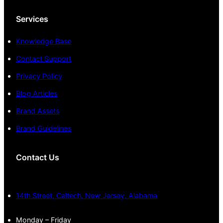
Services
Knowledge Base
Contact Support
Privacy Policy
Blog Articles
Brand Assets
Brand Guidelines
Contact Us
14th Street, Caltech, New Jersey, Alabama
Monday – Friday