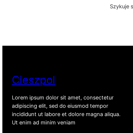
Szykuje 
Cieszpol
Lorem ipsum dolor sit amet, consectetur
adipiscing elit, sed do eiusmod tempor
incididunt ut labore et dolore magna aliqua.
Ut enim ad minim veniam