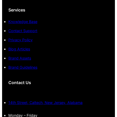
Services
Knowledge Base
Contact Support
Privacy Policy
Blog Articles
Brand Assets
Brand Guidelines
Contact Us
14th Street, Caltech, New Jersey, Alabama
Monday – Friday