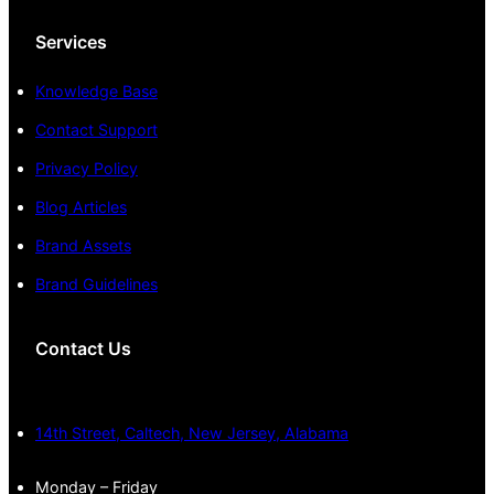
Services
Knowledge Base
Contact Support
Privacy Policy
Blog Articles
Brand Assets
Brand Guidelines
Contact Us
14th Street, Caltech, New Jersey, Alabama
Monday – Friday