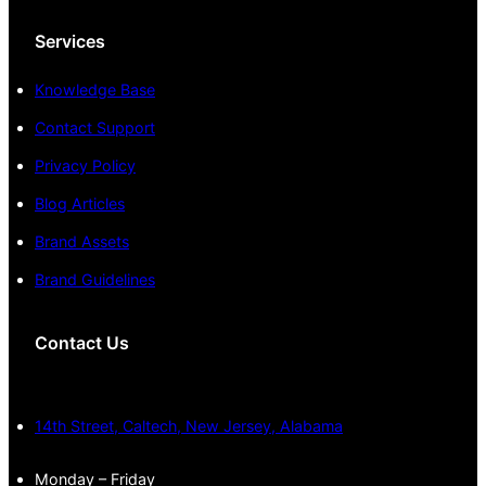
Services
Knowledge Base
Contact Support
Privacy Policy
Blog Articles
Brand Assets
Brand Guidelines
Contact Us
14th Street, Caltech, New Jersey, Alabama
Monday – Friday