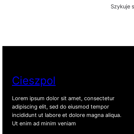
Szykuje 
Cieszpol
Lorem ipsum dolor sit amet, consectetur
adipiscing elit, sed do eiusmod tempor
incididunt ut labore et dolore magna aliqua.
Ut enim ad minim veniam