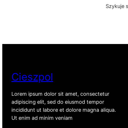
Szykuje 
Cieszpol
Lorem ipsum dolor sit amet, consectetur
adipiscing elit, sed do eiusmod tempor
incididunt ut labore et dolore magna aliqua.
Ut enim ad minim veniam