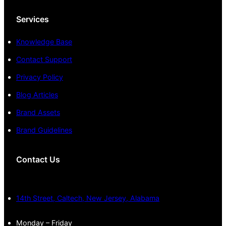
Services
Knowledge Base
Contact Support
Privacy Policy
Blog Articles
Brand Assets
Brand Guidelines
Contact Us
14th Street, Caltech, New Jersey, Alabama
Monday – Friday